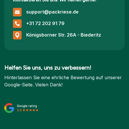
support@packriese.de
+31 72 202 91 79
Königsborner Str. 26A - Biederitz
Helfen Sie uns, uns zu verbessern!
Hinterlassen Sie eine ehrliche Bewertung auf unserer
Google-Seite. Vielen Dank!