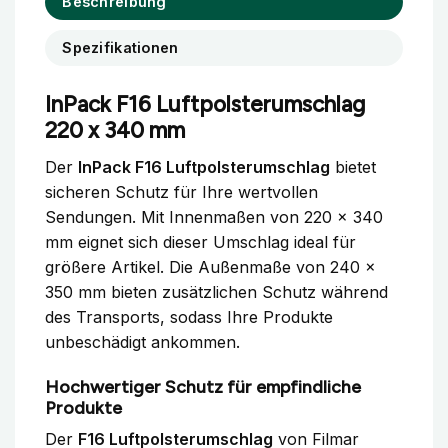
Beschreibung
Spezifikationen
InPack F16 Luftpolsterumschlag
220 x 340 mm
Der
InPack F16 Luftpolsterumschlag
bietet
sicheren Schutz für Ihre wertvollen
Sendungen. Mit Innenmaßen von 220 x 340
mm eignet sich dieser Umschlag ideal für
größere Artikel. Die Außenmaße von 240 x
350 mm bieten zusätzlichen Schutz während
des Transports, sodass Ihre Produkte
unbeschädigt ankommen.
Hochwertiger Schutz für empfindliche
Produkte
Der
F16 Luftpolsterumschlag
von Filmar