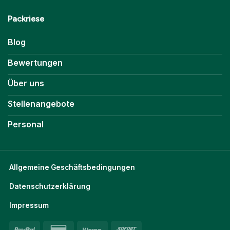
Packriese
Blog
Bewertungen
Über uns
Stellenangebote
Personal
Allgemeine Geschäftsbedingungen
Datenschutzerklärung
Impressum
PayPal
Credit
Klarna
Sofort