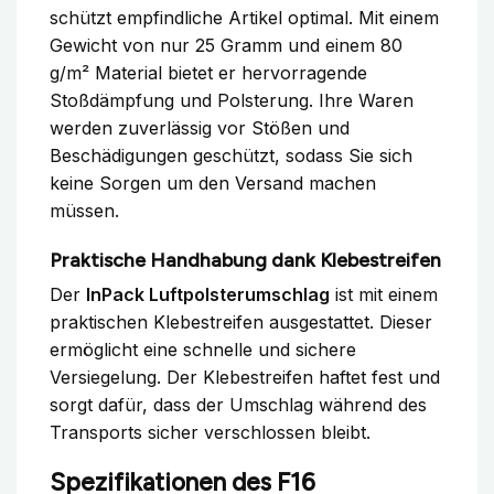
schützt empfindliche Artikel optimal. Mit einem
Gewicht von nur 25 Gramm und einem 80
g/m² Material bietet er hervorragende
Stoßdämpfung und Polsterung. Ihre Waren
werden zuverlässig vor Stößen und
Beschädigungen geschützt, sodass Sie sich
keine Sorgen um den Versand machen
müssen.
Praktische Handhabung dank Klebestreifen
Der
InPack Luftpolsterumschlag
ist mit einem
praktischen Klebestreifen ausgestattet. Dieser
ermöglicht eine schnelle und sichere
Versiegelung. Der Klebestreifen haftet fest und
sorgt dafür, dass der Umschlag während des
Transports sicher verschlossen bleibt.
Spezifikationen des F16