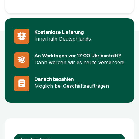
Kostenlose Lieferung
Innerhalb Deutschlands
An Werktagen vor 17:00 Uhr bestellt?
Dann werden wir es heute versenden!
Danach bezahlen
Möglich bei Geschäftsaufträgen