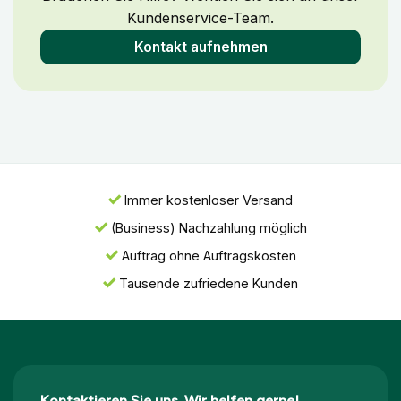
Kundenservice-Team.
Kontakt aufnehmen
Immer kostenloser Versand
(Business) Nachzahlung möglich
Auftrag ohne Auftragskosten
Tausende zufriedene Kunden
Kontaktieren Sie uns. Wir helfen gerne!