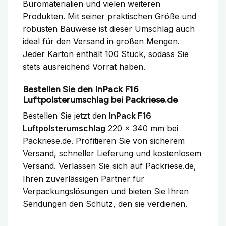
Büromaterialien und vielen weiteren
Produkten. Mit seiner praktischen Größe und
robusten Bauweise ist dieser Umschlag auch
ideal für den Versand in großen Mengen.
Jeder Karton enthält 100 Stück, sodass Sie
stets ausreichend Vorrat haben.
Bestellen Sie den InPack F16
Luftpolsterumschlag bei Packriese.de
Bestellen Sie jetzt den
InPack F16
Luftpolsterumschlag
220 x 340 mm bei
Packriese.de. Profitieren Sie von sicherem
Versand, schneller Lieferung und kostenlosem
Versand. Verlassen Sie sich auf Packriese.de,
Ihren zuverlässigen Partner für
Verpackungslösungen und bieten Sie Ihren
Sendungen den Schutz, den sie verdienen.