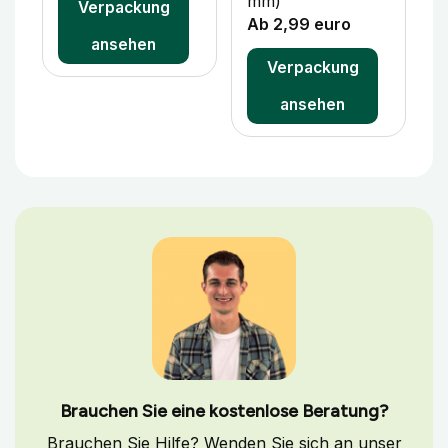
mm)
Verpackung
Ab 2,99 euro
ansehen
Verpackung
ansehen
Brauchen Sie eine kostenlose Beratung?
Brauchen Sie Hilfe? Wenden Sie sich an unser