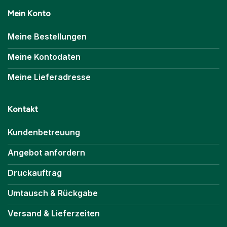
Mein Konto
Meine Bestellungen
Meine Kontodaten
Meine Lieferadresse
Kontakt
Kundenbetreuung
Angebot anfordern
Druckauftrag
Umtausch & Rückgabe
Versand & Lieferzeiten