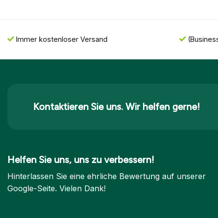
Immer kostenloser Versand
(Busines
Kontaktieren Sie uns. Wir helfen gerne!
Helfen Sie uns, uns zu verbessern!
Hinterlassen Sie eine ehrliche Bewertung auf unserer
Google-Seite. Vielen Dank!