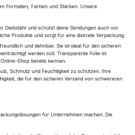
enen Formaten, Farben und Stärken. Unsere
vor Diebstahl und schützt deine Sendungen auch vor
liche Produkte und sorgt für eine diskrete Verpackung.
reundlich und dehnbar. Sie ist ideal für den sicheren
inträchtigt werden soll. Transparente Folie ist
 Online-Shop bereits kennen.
aub, Schmutz und Feuchtigkeit zu schützen. Ihre
higkeit, die für den sicheren Versand von schwereren
 Verpackungslösungen für Unternehmen machen. Die