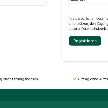
Ihre persönlichen Daten 
unterstützen, den Zugang
unserer
Datenschutzerkl
Registrieren
s) Nachzahlung möglich
Auftrag ohne Auft