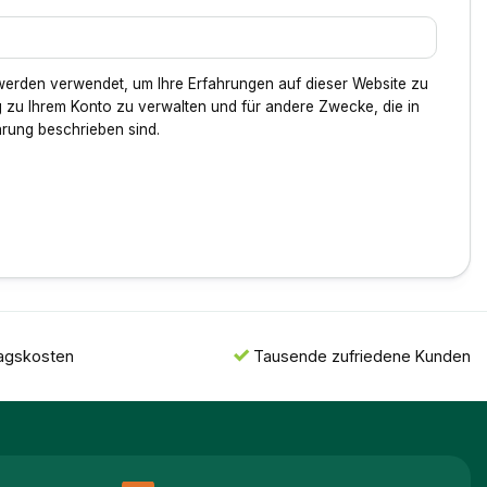
werden verwendet, um Ihre Erfahrungen auf dieser Website zu
 zu Ihrem Konto zu verwalten und für andere Zwecke, die in
ärung
beschrieben sind.
ragskosten
Tausende zufriedene Kunden