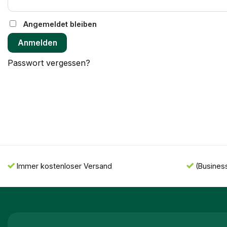
Angemeldet bleiben
Anmelden
Passwort vergessen?
Immer kostenloser Versand
(Busines