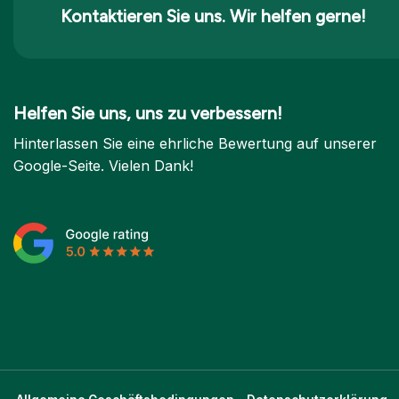
Kontaktieren Sie uns. Wir helfen gerne!
Helfen Sie uns, uns zu verbessern!
Hinterlassen Sie eine ehrliche Bewertung auf unserer
Google-Seite. Vielen Dank!