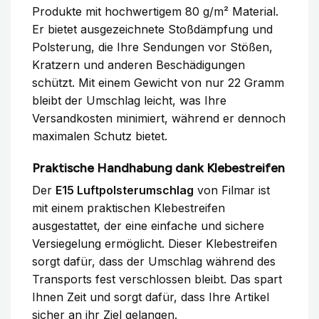
Produkte mit hochwertigem 80 g/m² Material.
Er bietet ausgezeichnete Stoßdämpfung und
Polsterung, die Ihre Sendungen vor Stößen,
Kratzern und anderen Beschädigungen
schützt. Mit einem Gewicht von nur 22 Gramm
bleibt der Umschlag leicht, was Ihre
Versandkosten minimiert, während er dennoch
maximalen Schutz bietet.
Praktische Handhabung dank Klebestreifen
Der
E15 Luftpolsterumschlag
von Filmar ist
mit einem praktischen Klebestreifen
ausgestattet, der eine einfache und sichere
Versiegelung ermöglicht. Dieser Klebestreifen
sorgt dafür, dass der Umschlag während des
Transports fest verschlossen bleibt. Das spart
Ihnen Zeit und sorgt dafür, dass Ihre Artikel
sicher an ihr Ziel gelangen.