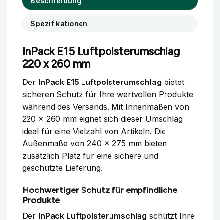
Beschreibung
Spezifikationen
InPack E15 Luftpolsterumschlag
220 x 260 mm
Der
InPack E15 Luftpolsterumschlag
bietet
sicheren Schutz für Ihre wertvollen Produkte
während des Versands. Mit Innenmaßen von
220 x 260 mm eignet sich dieser Umschlag
ideal für eine Vielzahl von Artikeln. Die
Außenmaße von 240 x 275 mm bieten
zusätzlich Platz für eine sichere und
geschützte Lieferung.
Hochwertiger Schutz für empfindliche
Produkte
Der
InPack Luftpolsterumschlag
schützt Ihre