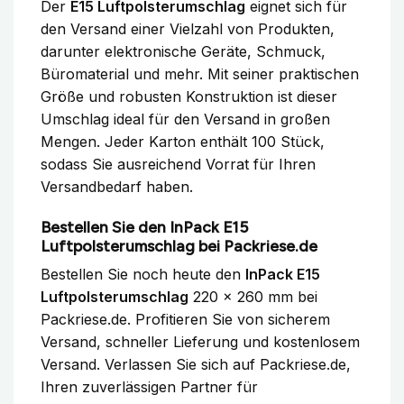
Der
E15 Luftpolsterumschlag
eignet sich für
den Versand einer Vielzahl von Produkten,
darunter elektronische Geräte, Schmuck,
Büromaterial und mehr. Mit seiner praktischen
Größe und robusten Konstruktion ist dieser
Umschlag ideal für den Versand in großen
Mengen. Jeder Karton enthält 100 Stück,
sodass Sie ausreichend Vorrat für Ihren
Versandbedarf haben.
Bestellen Sie den InPack E15
Luftpolsterumschlag bei Packriese.de
Bestellen Sie noch heute den
InPack E15
Luftpolsterumschlag
220 x 260 mm bei
Packriese.de. Profitieren Sie von sicherem
Versand, schneller Lieferung und kostenlosem
Versand. Verlassen Sie sich auf Packriese.de,
Ihren zuverlässigen Partner für