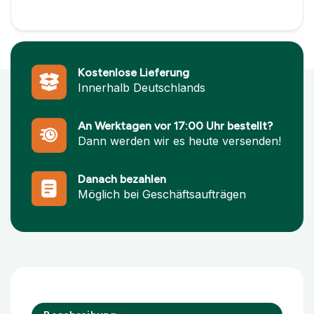
Kostenlose Lieferung
Innerhalb Deutschlands
An Werktagen vor 17:00 Uhr bestellt?
Dann werden wir es heute versenden!
Danach bezahlen
Möglich bei Geschäftsaufträgen