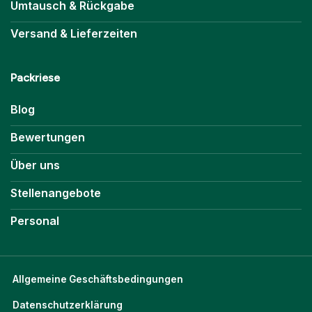
Umtausch & Rückgabe
Versand & Lieferzeiten
Packriese
Blog
Bewertungen
Über uns
Stellenangebote
Personal
Allgemeine Geschäftsbedingungen
Datenschutzerklärung