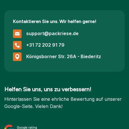
Kontaktieren Sie uns. Wir helfen gerne!
support@packriese.de
+31 72 202 91 79
Königsborner Str. 26A - Biederitz
Helfen Sie uns, uns zu verbessern!
Hinterlassen Sie eine ehrliche Bewertung auf unserer
Google-Seite. Vielen Dank!