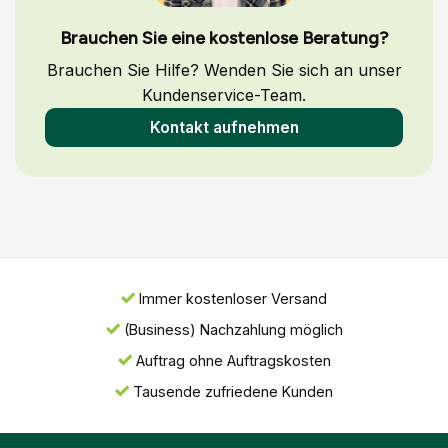
Brauchen Sie eine kostenlose Beratung?
Brauchen Sie Hilfe? Wenden Sie sich an unser
Kundenservice-Team.
Kontakt aufnehmen
Immer kostenloser Versand
(Business) Nachzahlung möglich
Auftrag ohne Auftragskosten
Tausende zufriedene Kunden