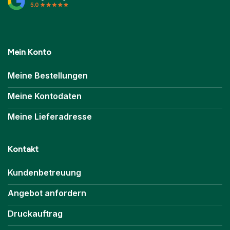
Mein Konto
Meine Bestellungen
Meine Kontodaten
Meine Lieferadresse
Kontakt
Kundenbetreuung
Angebot anfordern
Druckauftrag