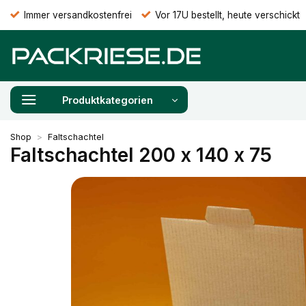
Zum
Immer versandkostenfrei
Vor 17U bestellt, heute verschickt
Inhalt
springen
Produktkategorien
Shop
>
Faltschachtel
Faltschachtel 200 x 140 x 75