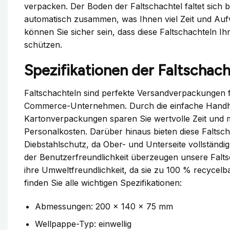
verpacken. Der Boden der Faltschachtel faltet sich 
automatisch zusammen, was Ihnen viel Zeit und Auf
können Sie sicher sein, dass diese Faltschachteln I
schützen.
Spezifikationen der Faltschach
Faltschachteln sind perfekte Versandverpackungen f
Commerce-Unternehmen. Durch die einfache Handh
Kartonverpackungen sparen Sie wertvolle Zeit und 
Personalkosten. Darüber hinaus bieten diese Faltsch
Diebstahlschutz, da Ober- und Unterseite vollständ
der Benutzerfreundlichkeit überzeugen unsere Falt
ihre Umweltfreundlichkeit, da sie zu 100 % recycelb
finden Sie alle wichtigen Spezifikationen:
Abmessungen: 200 x 140 x 75 mm
Wellpappe-Typ: einwellig