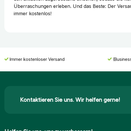
Überraschungen erleben. Und das Beste: Der Versan
immer kostenlos!
Immer kostenloser Versand
(Busines
Kontaktieren Sie uns. Wir helfen gerne!