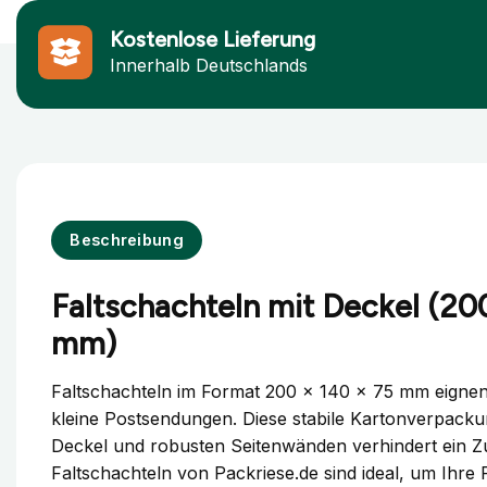
Kostenlose Lieferung
Innerhalb Deutschlands
Beschreibung
Faltschachteln mit Deckel (200
mm)
Faltschachteln im Format 200 x 140 x 75 mm eignen
kleine Postsendungen. Diese stabile Kartonverpackun
Deckel und robusten Seitenwänden verhindert ein 
Faltschachteln von Packriese.de sind ideal, um Ihre