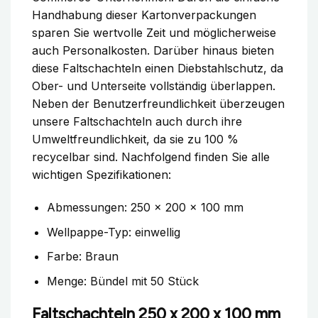
Handhabung dieser Kartonverpackungen
sparen Sie wertvolle Zeit und möglicherweise
auch Personalkosten. Darüber hinaus bieten
diese Faltschachteln einen Diebstahlschutz, da
Ober- und Unterseite vollständig überlappen.
Neben der Benutzerfreundlichkeit überzeugen
unsere Faltschachteln auch durch ihre
Umweltfreundlichkeit, da sie zu 100 %
recycelbar sind. Nachfolgend finden Sie alle
wichtigen Spezifikationen:
Abmessungen: 250 x 200 x 100 mm
Wellpappe-Typ: einwellig
Farbe: Braun
Menge: Bündel mit 50 Stück
Faltschachteln 250 x 200 x 100 mm