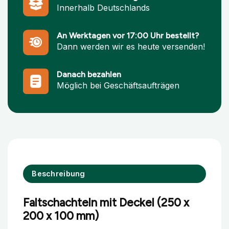
Innerhalb Deutschlands
An Werktagen vor 17:00 Uhr bestellt?
Dann werden wir es heute versenden!
Danach bezahlen
Möglich bei Geschäftsaufträgen
Beschreibung
Faltschachteln mit Deckel (250 x
200 x 100 mm)