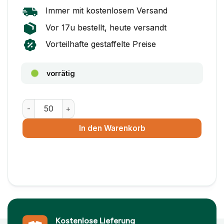
Immer mit kostenlosem Versand
Vor 17u bestellt, heute versandt
Vorteilhafte gestaffelte Preise
vorrätig
Faltschachtel 250 x 200 x 100 Menge
In den Warenkorb
Kostenlose Lieferung