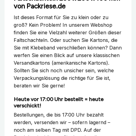
von Packriese.de
Ist dieses Format für Sie zu klein oder zu
groß? Kein Problem! In unserem Webshop
finden Sie eine Vielzahl weiterer Größen dieser
Faltschachteln. Oder suchen Sie Kartons, die
Sie mit Klebeband verschließen können? Dann
werfen Sie einen Blick auf unsere klassischen
Versandkartons (amerikanische Kartons).
Sollten Sie sich noch unsicher sein, welche
Verpackungslösung die richtige für Sie ist,
beraten wir Sie gerne!
Heute vor 17:00 Uhr bestellt = heute
verschickt!
Bestellungen, die bis 17:00 Uhr bezahlt
werden, versenden wir – sofern lagernd –
noch am selben Tag mit DPD. Auf der