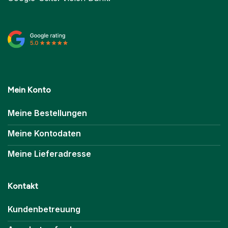
Mein Konto
Meine Bestellungen
Meine Kontodaten
Meine Lieferadresse
Kontakt
Kundenbetreuung