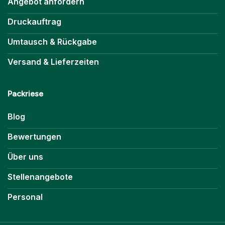
Angebot anfordern
Druckauftrag
Umtausch & Rückgabe
Versand & Lieferzeiten
Packriese
Blog
Bewertungen
Über uns
Stellenangebote
Personal