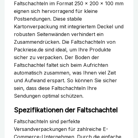
Faltschachteln im Format 250 x 200 x 100 mm
eignen sich hervorragend für kleine
Postsendungen. Diese stabile
Kartonverpackung mit integriertem Deckel und
robusten Seitenwänden verhindert ein
Zusammendrücken. Die Faltschachteln von
Packriese.de sind ideal, um Ihre Produkte
sicher zu verpacken. Der Boden der
Faltschachtel faltet sich beim Aufrichten
automatisch zusammen, was Ihnen viel Zeit
und Aufwand erspart. So können Sie sicher
sein, dass diese Faltschachteln Ihre
Sendungen optimal schützen.
Spezifikationen der Faltschachtel
Faltschachteln sind perfekte
Versandverpackungen für zahlreiche E-
Commerce-Unternehmen. Durch die einfache