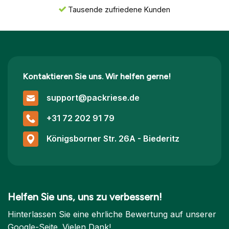
Tausende zufriedene Kunden
Kontaktieren Sie uns. Wir helfen gerne!
support@packriese.de
+31 72 202 91 79
Königsborner Str. 26A - Biederitz
Helfen Sie uns, uns zu verbessern!
Hinterlassen Sie eine ehrliche Bewertung auf unserer
Google-Seite. Vielen Dank!