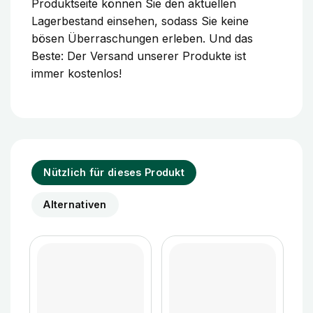
Produktseite können Sie den aktuellen
Lagerbestand einsehen, sodass Sie keine
bösen Überraschungen erleben. Und das
Beste: Der Versand unserer Produkte ist
immer kostenlos!
Nützlich für dieses Produkt
Alternativen