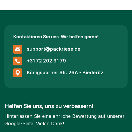
Kontaktieren Sie uns. Wir helfen gerne!
support@packriese.de
+31 72 202 91 79
Königsborner Str. 26A - Biederitz
Helfen Sie uns, uns zu verbessern!
Hinterlassen Sie eine ehrliche Bewertung auf unserer
Google-Seite. Vielen Dank!