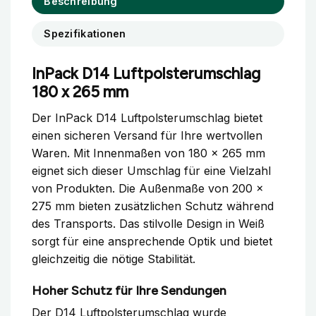
Beschreibung
Spezifikationen
InPack D14 Luftpolsterumschlag
180 x 265 mm
Der InPack D14 Luftpolsterumschlag bietet
einen sicheren Versand für Ihre wertvollen
Waren. Mit Innenmaßen von 180 x 265 mm
eignet sich dieser Umschlag für eine Vielzahl
von Produkten. Die Außenmaße von 200 x
275 mm bieten zusätzlichen Schutz während
des Transports. Das stilvolle Design in Weiß
sorgt für eine ansprechende Optik und bietet
gleichzeitig die nötige Stabilität.
Hoher Schutz für Ihre Sendungen
Der D14 Luftpolsterumschlag wurde