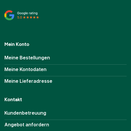
Mein Konto
Meine Bestellungen
Meine Kontodaten
Meine Lieferadresse
Kontakt
Kundenbetreuung
Angebot anfordern