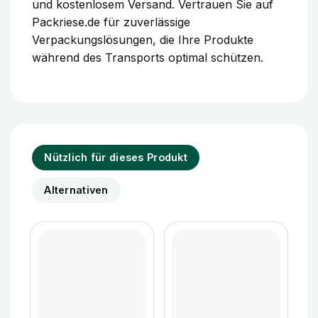
und kostenlosem Versand. Vertrauen Sie auf
Packriese.de für zuverlässige
Verpackungslösungen, die Ihre Produkte
während des Transports optimal schützen.
Nützlich für dieses Produkt
Alternativen