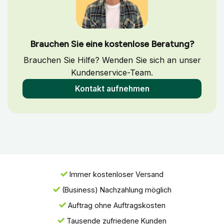
Brauchen Sie eine kostenlose Beratung?
Brauchen Sie Hilfe? Wenden Sie sich an unser
Kundenservice-Team.
Kontakt aufnehmen
Immer kostenloser Versand
(Business) Nachzahlung möglich
Auftrag ohne Auftragskosten
Tausende zufriedene Kunden