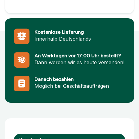
Kostenlose Lieferung
Innerhalb Deutschlands
An Werktagen vor 17:00 Uhr bestellt?
Dann werden wir es heute versenden!
Danach bezahlen
Möglich bei Geschäftsaufträgen