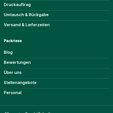
Druckauftrag
Umtausch & Rückgabe
Versand & Lieferzeiten
Packriese
Blog
Bewertungen
Über uns
Stellenangebote
Personal