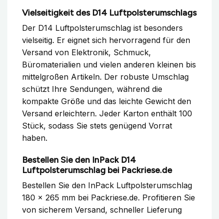
Vielseitigkeit des D14 Luftpolsterumschlags
Der D14 Luftpolsterumschlag ist besonders
vielseitig. Er eignet sich hervorragend für den
Versand von Elektronik, Schmuck,
Büromaterialien und vielen anderen kleinen bis
mittelgroßen Artikeln. Der robuste Umschlag
schützt Ihre Sendungen, während die
kompakte Größe und das leichte Gewicht den
Versand erleichtern. Jeder Karton enthält 100
Stück, sodass Sie stets genügend Vorrat
haben.
Bestellen Sie den InPack D14
Luftpolsterumschlag bei Packriese.de
Bestellen Sie den InPack Luftpolsterumschlag
180 x 265 mm bei Packriese.de. Profitieren Sie
von sicherem Versand, schneller Lieferung