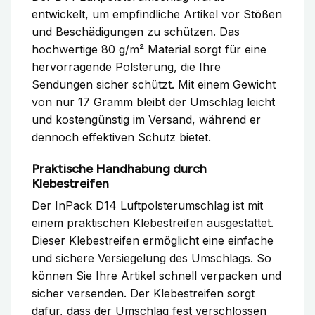
entwickelt, um empfindliche Artikel vor Stößen
und Beschädigungen zu schützen. Das
hochwertige 80 g/m² Material sorgt für eine
hervorragende Polsterung, die Ihre
Sendungen sicher schützt. Mit einem Gewicht
von nur 17 Gramm bleibt der Umschlag leicht
und kostengünstig im Versand, während er
dennoch effektiven Schutz bietet.
Praktische Handhabung durch
Klebestreifen
Der InPack D14 Luftpolsterumschlag ist mit
einem praktischen Klebestreifen ausgestattet.
Dieser Klebestreifen ermöglicht eine einfache
und sichere Versiegelung des Umschlags. So
können Sie Ihre Artikel schnell verpacken und
sicher versenden. Der Klebestreifen sorgt
dafür, dass der Umschlag fest verschlossen