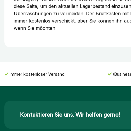
diese Seite, um den aktuellen Lagerbestand einzu
Überraschungen zu vermeiden. Der Briefkasten mit 
immer kostenlos verschickt, aber Sie können ihn au
wenn Sie möchten
Immer kostenloser Versand
(Busines
Kontaktieren Sie uns. Wir helfen gerne!