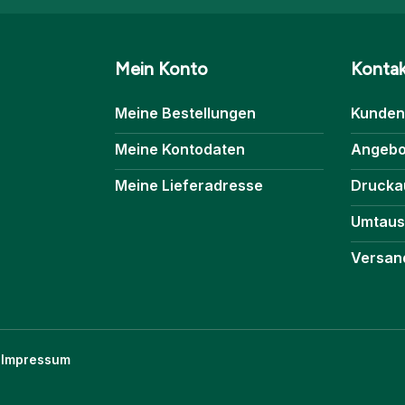
Mein Konto
Konta
Meine Bestellungen
Kunden
Meine Kontodaten
Angebo
Meine Lieferadresse
Drucka
Umtaus
Versand
Impressum