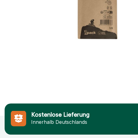
Kostenlose Lieferung
Innerhalb Deutschlands