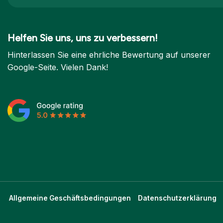
Helfen Sie uns, uns zu verbessern!
Hinterlassen Sie eine ehrliche Bewertung auf unserer
Google-Seite. Vielen Dank!
Allgemeine Geschäftsbedingungen
Datenschutzerklärung