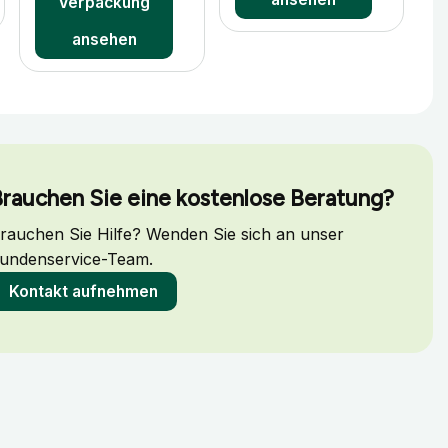
Verpackung
ansehen
rauchen Sie eine kostenlose Beratung?
rauchen Sie Hilfe? Wenden Sie sich an unser
undenservice-Team.
Kontakt aufnehmen