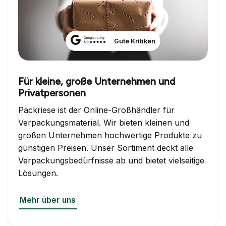
Gute Kritiken
Für kleine, große Unternehmen und
Privatpersonen
Packriese ist der Online-Großhändler für
Verpackungsmaterial. Wir bieten kleinen und
großen Unternehmen hochwertige Produkte zu
günstigen Preisen. Unser Sortiment deckt alle
Verpackungsbedürfnisse ab und bietet vielseitige
Lösungen.
Mehr über uns