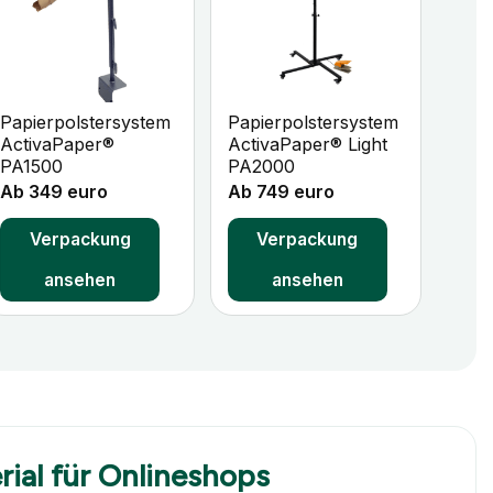
+
+
Papierpolstersystem
Papierpolstersystem
ActivaPaper®
ActivaPaper® Light
PA1500
PA2000
Ab 349 euro
Ab 749 euro
Verpackung
Verpackung
ansehen
ansehen
ial für Onlineshops