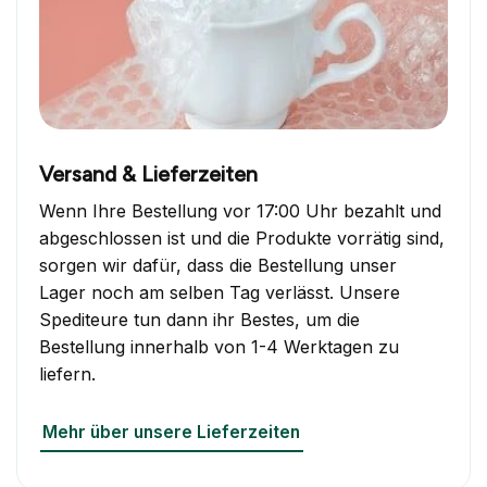
Versand & Lieferzeiten
Wenn Ihre Bestellung vor 17:00 Uhr bezahlt und
abgeschlossen ist und die Produkte vorrätig sind,
sorgen wir dafür, dass die Bestellung unser
Lager noch am selben Tag verlässt. Unsere
Spediteure tun dann ihr Bestes, um die
Bestellung innerhalb von 1-4 Werktagen zu
liefern.
Mehr über unsere Lieferzeiten