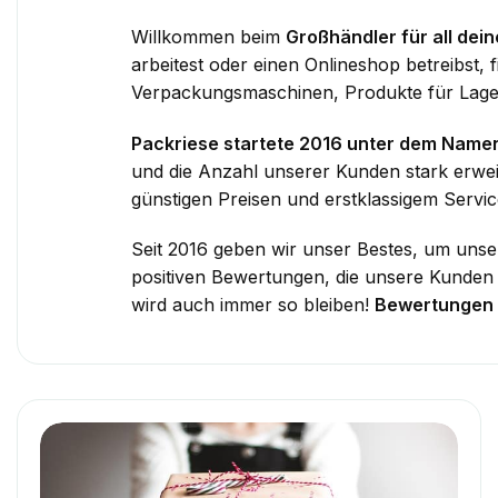
Willkommen beim
Großhändler für all dei
arbeitest oder einen Onlineshop betreibst, 
Verpackungsmaschinen, Produkte für Lage
Packriese startete 2016 unter dem Name
und die Anzahl unserer Kunden stark erwei
günstigen Preisen und erstklassigem Servic
Seit 2016 geben wir unser Bestes, um unser
positiven Bewertungen, die unsere Kunden hi
wird auch immer so bleiben!
Bewertungen 