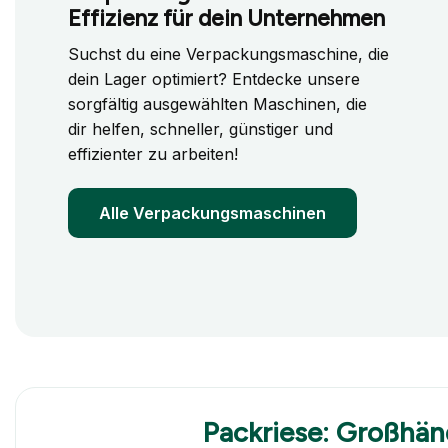
Effizienz für dein Unternehmen
Suchst du eine Verpackungsmaschine, die
dein Lager optimiert? Entdecke unsere
sorgfältig ausgewählten Maschinen, die
dir helfen, schneller, günstiger und
effizienter zu arbeiten!
Alle Verpackungsmaschinen
Packriese: Großhän