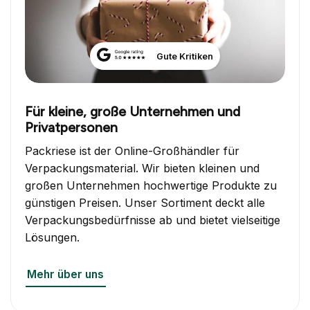
Gute Kritiken
Für kleine, große Unternehmen und
Privatpersonen
Packriese ist der Online-Großhändler für
Verpackungsmaterial. Wir bieten kleinen und
großen Unternehmen hochwertige Produkte zu
günstigen Preisen. Unser Sortiment deckt alle
Verpackungsbedürfnisse ab und bietet vielseitige
Lösungen.
Mehr über uns