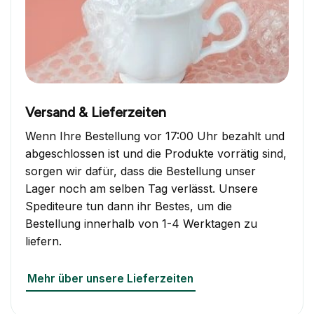
Versand & Lieferzeiten
Wenn Ihre Bestellung vor 17:00 Uhr bezahlt und
abgeschlossen ist und die Produkte vorrätig sind,
sorgen wir dafür, dass die Bestellung unser
Lager noch am selben Tag verlässt. Unsere
Spediteure tun dann ihr Bestes, um die
Bestellung innerhalb von 1-4 Werktagen zu
liefern.
Mehr über unsere Lieferzeiten