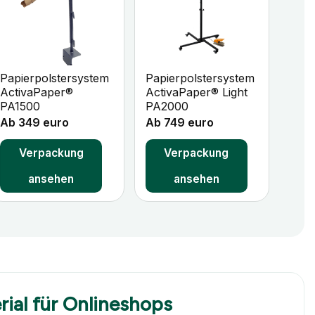
+
+
Papierpolstersystem
Papierpolstersystem
ActivaPaper®
ActivaPaper® Light
PA1500
PA2000
Ab 349 euro
Ab 749 euro
Verpackung
Verpackung
ansehen
ansehen
ial für Onlineshops