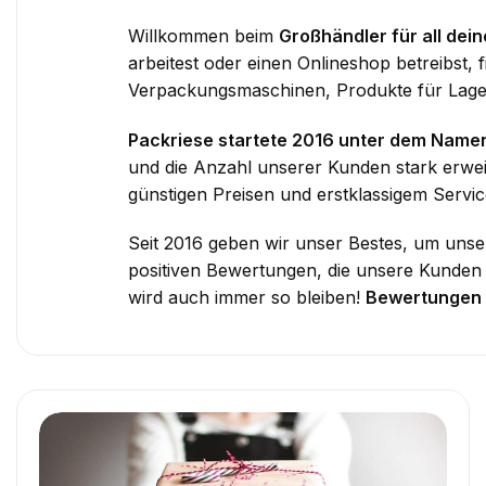
Willkommen beim
Großhändler für all dei
arbeitest oder einen Onlineshop betreibst, 
Verpackungsmaschinen, Produkte für Lage
Packriese startete 2016 unter dem Name
und die Anzahl unserer Kunden stark erwei
günstigen Preisen und erstklassigem Servic
Seit 2016 geben wir unser Bestes, um unser
positiven Bewertungen, die unsere Kunden hi
wird auch immer so bleiben!
Bewertungen 