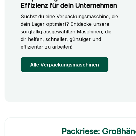
Effizienz für dein Unternehmen
Suchst du eine Verpackungsmaschine, die
dein Lager optimiert? Entdecke unsere
sorgfältig ausgewählten Maschinen, die
dir helfen, schneller, günstiger und
effizienter zu arbeiten!
Alle Verpackungsmaschinen
Packriese: Großhän