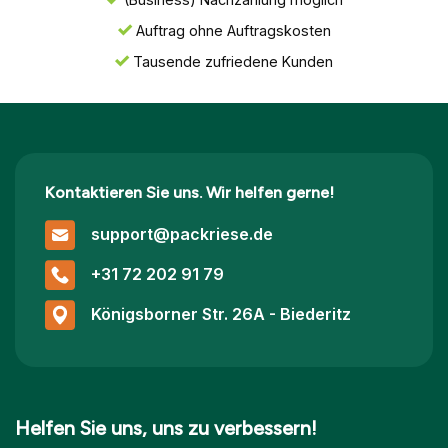
Auftrag ohne Auftragskosten
Tausende zufriedene Kunden
Kontaktieren Sie uns. Wir helfen gerne!
support@packriese.de
+31 72 202 91 79
Königsborner Str. 26A - Biederitz
Helfen Sie uns, uns zu verbessern!