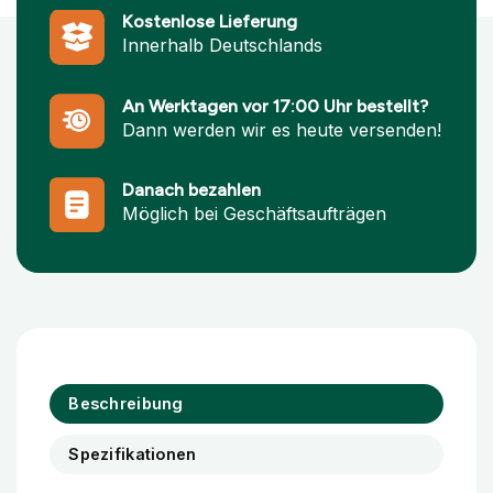
Kostenlose Lieferung
Innerhalb Deutschlands
An Werktagen vor 17:00 Uhr bestellt?
Dann werden wir es heute versenden!
Danach bezahlen
Möglich bei Geschäftsaufträgen
Beschreibung
Spezifikationen