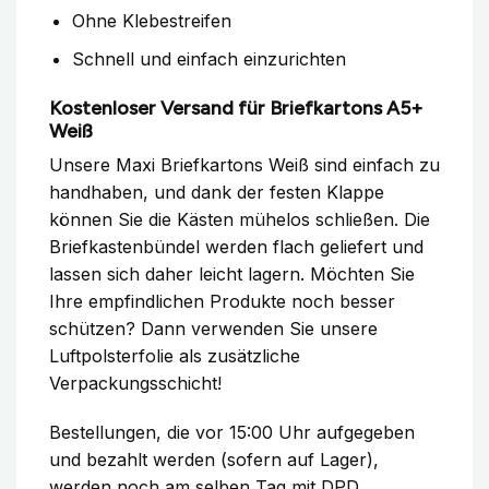
Ohne Klebestreifen
Schnell und einfach einzurichten
Kostenloser Versand für Briefkartons A5+
Weiß
Unsere Maxi Briefkartons Weiß sind einfach zu
handhaben, und dank der festen Klappe
können Sie die Kästen mühelos schließen. Die
Briefkastenbündel werden flach geliefert und
lassen sich daher leicht lagern. Möchten Sie
Ihre empfindlichen Produkte noch besser
schützen? Dann verwenden Sie unsere
Luftpolsterfolie als zusätzliche
Verpackungsschicht!
Bestellungen, die vor 15:00 Uhr aufgegeben
und bezahlt werden (sofern auf Lager),
werden noch am selben Tag mit DPD