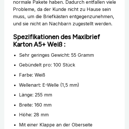
normale Pakete haben. Dadurch entfallen viele
Probleme, da der Kunde nicht zu Hause sein
muss, um die Briefkästen entgegenzunehmen,
und sie nicht an Nachbarn zugestellt werden.
Spezifikationen des Maxibrief
Karton A5+ Weiß :
Sehr geringes Gewicht: 55 Gramm
Gebündelt pro: 100 Stück
Farbe: Weiß
Wellenart: E-Welle (1,5 mm)
Länge: 255 mm
Breite: 160 mm
Höhe: 28 mm
Mit einer Klappe an der Oberseite