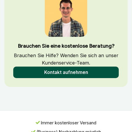
Brauchen Sie eine kostenlose Beratung?
Brauchen Sie Hilfe? Wenden Sie sich an unser
Kundenservice-Team.
Kontakt aufnehmen
Immer kostenloser Versand
(Business) Nachzahlung möglich