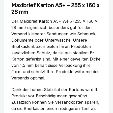
Maxibrief Karton A5+ – 255 x 160 x
28 mm
Der Maxibrief Karton A5+ Weiß (255 x 160 x
28 mm) eignet sich besonders gut für den
Versand kleinerer Sendungen wie Schmuck,
Dokumente oder Unterwäsche. Unsere
Briefkastenboxen bieten Ihren Produkten
zusätzlichen Schutz, da sie aus stabilem E-
Karton gefertigt sind. Mit einer gewellten Dicke
von 1,5 mm behält diese Verpackung ihre
Form und schützt Ihre Produkte während des
Versands optimal.
Dank der hohen Stabilität der Kartons wird Ihr
Produkt vor Beschädigungen geschützt.
Zusätzlich können Sie Versandkosten sparen,
da die Briefkästen einen niedrigeren Tarif als