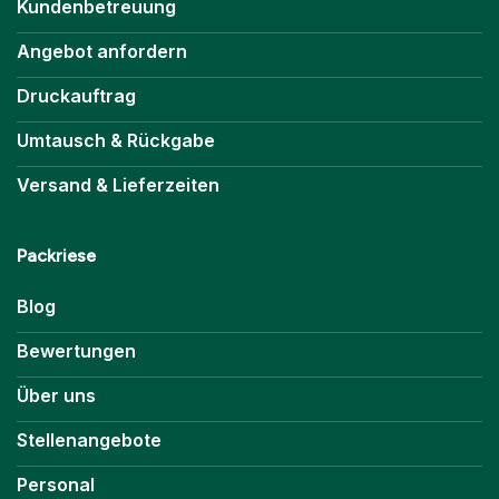
Kundenbetreuung
Angebot anfordern
Druckauftrag
Umtausch & Rückgabe
Versand & Lieferzeiten
Packriese
Blog
Bewertungen
Über uns
Stellenangebote
Personal