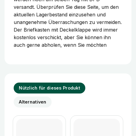
versandt. Überprüfen Sie diese Seite, um den
aktuellen Lagerbestand einzusehen und
unangenehme Überraschungen zu vermeiden.
Der Briefkasten mit Deckelklappe wird immer
kostenlos verschickt, aber Sie können ihn
auch gerne abholen, wenn Sie möchten
Nützlich für dieses Produkt
Alternativen