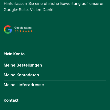
Hinterlassen Sie eine ehrliche Bewertung auf unserer
Google-Seite. Vielen Dank!
Mein Konto
Meine Bestellungen
Meine Kontodaten
Meine Lieferadresse
Kontakt