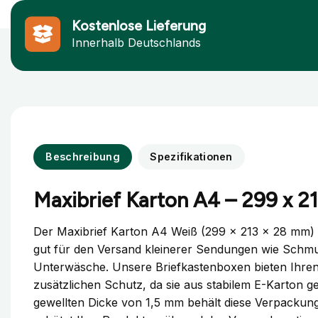
Kostenlose Lieferung
Innerhalb Deutschlands
Beschreibung
Spezifikationen
Maxibrief Karton A4 – 299 x 2
Der Maxibrief Karton A4 Weiß (299 x 213 x 28 mm) 
gut für den Versand kleinerer Sendungen wie Sch
Unterwäsche. Unsere Briefkastenboxen bieten Ihre
zusätzlichen Schutz, da sie aus stabilem E-Karton gef
gewellten Dicke von 1,5 mm behält diese Verpackun