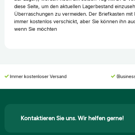
diese Seite, um den aktuellen Lagerbestand einzu
Überraschungen zu vermeiden. Der Briefkasten mit 
immer kostenlos verschickt, aber Sie können ihn au
wenn Sie möchten
Immer kostenloser Versand
(Busines
Kontaktieren Sie uns. Wir helfen gerne!