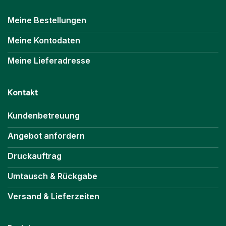
Meine Bestellungen
Meine Kontodaten
Meine Lieferadresse
Kontakt
Kundenbetreuung
Angebot anfordern
Druckauftrag
Umtausch & Rückgabe
Versand & Lieferzeiten