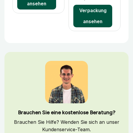
ansehen
Verpackung
ansehen
Brauchen Sie eine kostenlose Beratung?
Brauchen Sie Hilfe? Wenden Sie sich an unser
Kundenservice-Team.