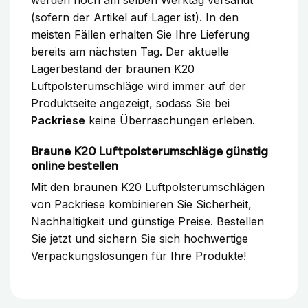
(sofern der Artikel auf Lager ist). In den
meisten Fällen erhalten Sie Ihre Lieferung
bereits am nächsten Tag. Der aktuelle
Lagerbestand der braunen K20
Luftpolsterumschläge wird immer auf der
Produktseite angezeigt, sodass Sie bei
Packriese
keine Überraschungen erleben.
Braune K20 Luftpolsterumschläge günstig
online bestellen
Mit den braunen K20 Luftpolsterumschlägen
von Packriese kombinieren Sie Sicherheit,
Nachhaltigkeit und günstige Preise. Bestellen
Sie jetzt und sichern Sie sich hochwertige
Verpackungslösungen für Ihre Produkte!