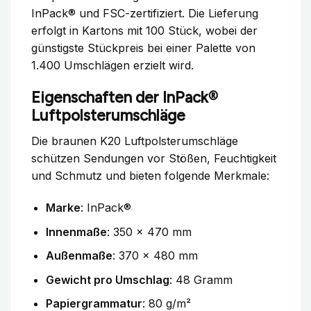
InPack® und FSC-zertifiziert. Die Lieferung
erfolgt in Kartons mit 100 Stück, wobei der
günstigste Stückpreis bei einer Palette von
1.400 Umschlägen erzielt wird.
Eigenschaften der InPack®
Luftpolsterumschläge
Die braunen K20 Luftpolsterumschläge
schützen Sendungen vor Stößen, Feuchtigkeit
und Schmutz und bieten folgende Merkmale:
Marke
: InPack®
Innenmaße
: 350 x 470 mm
Außenmaße
: 370 x 480 mm
Gewicht pro Umschlag
: 48 Gramm
Papiergrammatur
: 80 g/m²