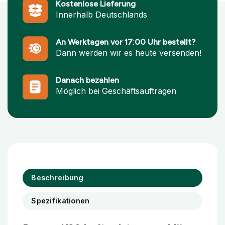
Kostenlose Lieferung
Innerhalb Deutschlands
An Werktagen vor 17:00 Uhr bestellt?
Dann werden wir es heute versenden!
Danach bezahlen
Möglich bei Geschäftsaufträgen
Beschreibung
Spezifikationen