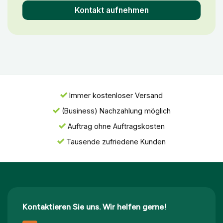
Kontakt aufnehmen
Immer kostenloser Versand
(Business) Nachzahlung möglich
Auftrag ohne Auftragskosten
Tausende zufriedene Kunden
Kontaktieren Sie uns. Wir helfen gerne!