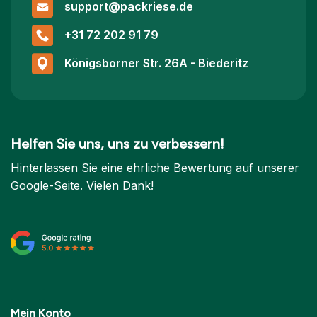
support@packriese.de
+31 72 202 91 79
Königsborner Str. 26A - Biederitz
Helfen Sie uns, uns zu verbessern!
Hinterlassen Sie eine ehrliche Bewertung auf unserer
Google-Seite. Vielen Dank!
Mein Konto