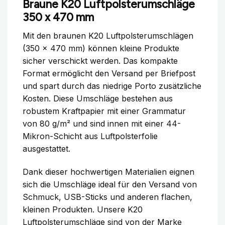
Braune K20 Luftpolsterumschläge
350 x 470 mm
Mit den braunen K20 Luftpolsterumschlägen
(350 x 470 mm) können kleine Produkte
sicher verschickt werden. Das kompakte
Format ermöglicht den Versand per Briefpost
und spart durch das niedrige Porto zusätzliche
Kosten. Diese Umschläge bestehen aus
robustem Kraftpapier mit einer Grammatur
von 80 g/m² und sind innen mit einer 44-
Mikron-Schicht aus Luftpolsterfolie
ausgestattet.
Dank dieser hochwertigen Materialien eignen
sich die Umschläge ideal für den Versand von
Schmuck, USB-Sticks und anderen flachen,
kleinen Produkten. Unsere K20
Luftpolsterumschläge sind von der Marke