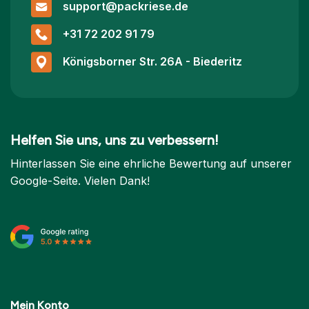
support@packriese.de
+31 72 202 91 79
Königsborner Str. 26A - Biederitz
Helfen Sie uns, uns zu verbessern!
Hinterlassen Sie eine ehrliche Bewertung auf unserer
Google-Seite. Vielen Dank!
Mein Konto