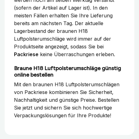
(sofern der Artikel auf Lager ist). In den
meisten Fällen erhalten Sie Ihre Lieferung
bereits am nächsten Tag. Der aktuelle
Lagerbestand der braunen H18
Luftpolsterumschläge wird immer auf der
Produktseite angezeigt, sodass Sie bei
Packriese
keine Überraschungen erleben.
Braune H18 Luftpolsterumschläge günstig
online bestellen
Mit den braunen H18 Luftpolsterumschlägen
von Packriese kombinieren Sie Sicherheit,
Nachhaltigkeit und günstige Preise. Bestellen
Sie jetzt und sichern Sie sich hochwertige
Verpackungslösungen für Ihre Produkte!