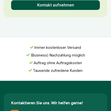
Kontakt aufnehmen
Immer kostenloser Versand
(Business) Nachzahlung möglich
Auftrag ohne Auftragskosten
Tausende zufriedene Kunden
Kontaktieren Sie uns. Wir helfen gerne!