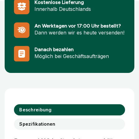
Kostenlose Lieferung
Innerhalb Deutschlands
An Werktagen vor 17:00 Uhr bestellt?
Dann werden wir es heute versenden!
Danach bezahlen
Möglich bei Geschäftsaufträgen
Beschreibung
Spezifikationen