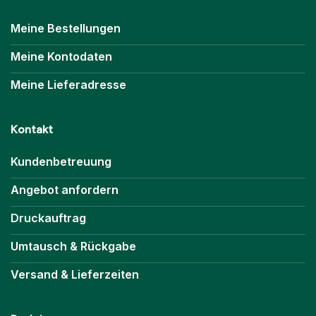
Meine Bestellungen
Meine Kontodaten
Meine Lieferadresse
Kontakt
Kundenbetreuung
Angebot anfordern
Druckauftrag
Umtausch & Rückgabe
Versand & Lieferzeiten