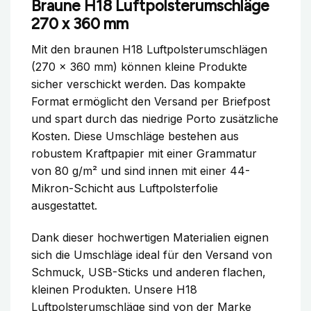
Braune H18 Luftpolsterumschläge
270 x 360 mm
Mit den braunen H18 Luftpolsterumschlägen
(270 x 360 mm) können kleine Produkte
sicher verschickt werden. Das kompakte
Format ermöglicht den Versand per Briefpost
und spart durch das niedrige Porto zusätzliche
Kosten. Diese Umschläge bestehen aus
robustem Kraftpapier mit einer Grammatur
von 80 g/m² und sind innen mit einer 44-
Mikron-Schicht aus Luftpolsterfolie
ausgestattet.
Dank dieser hochwertigen Materialien eignen
sich die Umschläge ideal für den Versand von
Schmuck, USB-Sticks und anderen flachen,
kleinen Produkten. Unsere H18
Luftpolsterumschläge sind von der Marke