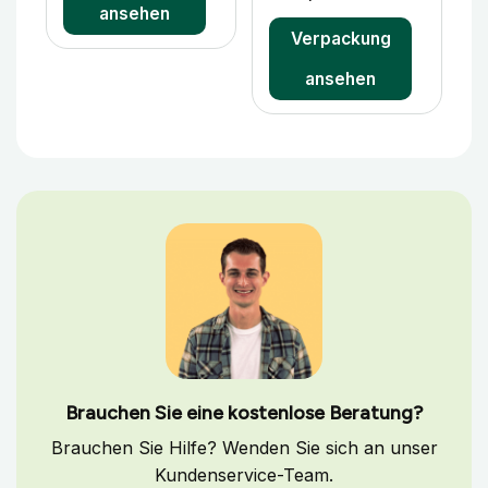
ansehen
Verpackung
ansehen
Brauchen Sie eine kostenlose Beratung?
Brauchen Sie Hilfe? Wenden Sie sich an unser
Kundenservice-Team.