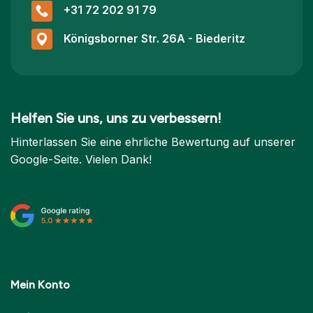
+31 72 202 91 79
Königsborner Str. 26A - Biederitz
Helfen Sie uns, uns zu verbessern!
Hinterlassen Sie eine ehrliche Bewertung auf unserer
Google-Seite. Vielen Dank!
Mein Konto