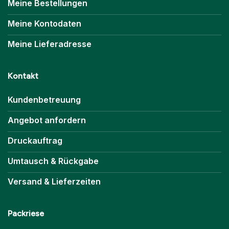
Meine Bestellungen
Meine Kontodaten
Meine Lieferadresse
Kontakt
Kundenbetreuung
Angebot anfordern
Druckauftrag
Umtausch & Rückgabe
Versand & Lieferzeiten
Packriese