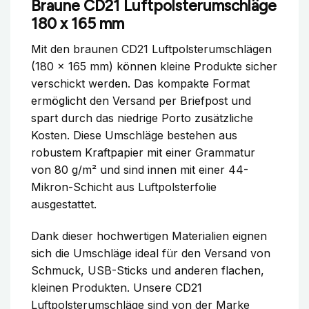
Braune CD21 Luftpolsterumschläge
180 x 165 mm
Mit den braunen CD21 Luftpolsterumschlägen
(180 x 165 mm) können kleine Produkte sicher
verschickt werden. Das kompakte Format
ermöglicht den Versand per Briefpost und
spart durch das niedrige Porto zusätzliche
Kosten. Diese Umschläge bestehen aus
robustem Kraftpapier mit einer Grammatur
von 80 g/m² und sind innen mit einer 44-
Mikron-Schicht aus Luftpolsterfolie
ausgestattet.
Dank dieser hochwertigen Materialien eignen
sich die Umschläge ideal für den Versand von
Schmuck, USB-Sticks und anderen flachen,
kleinen Produkten. Unsere CD21
Luftpolsterumschläge sind von der Marke