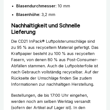
Blasendurchmesser
: 10 mm
Blasenhöhe
: 3,2 mm
Nachhaltigkeit und Schnelle
Lieferung
Die CD21 InPack® Luftpolsterumschläge sind
zu 95 % aus recyceltem Material gefertigt. Das
Kraftpapier besteht zu 100 % aus recycelten
Fasern, von denen 80 % aus Post-Consumer-
Abfällen stammen. Auch die Luftpolsterfolie ist
nach Gebrauch vollständig recycelbar. Auf der
Rückseite der Umschläge finden Sie zudem
Informationen zur nachhaltigen Herstellung.
Bestellungen, die bis 17:00 Uhr eingehen,
werden noch am selben Werktag versandt
(sofern der Artikel auf Lager ist). In den