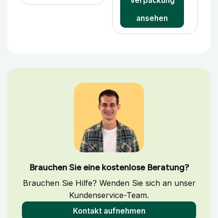
Verpackung
ansehen
Brauchen Sie eine kostenlose Beratung?
Brauchen Sie Hilfe? Wenden Sie sich an unser
Kundenservice-Team.
Kontakt aufnehmen