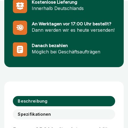
Kostenlose Lieferung
Innerhalb Deutschlands
An Werktagen vor 17:00 Uhr bestellt?
Dann werden wir es heute versenden!
Danach bezahlen
Möglich bei Geschäftsaufträgen
Beschreibung
Spezifikationen