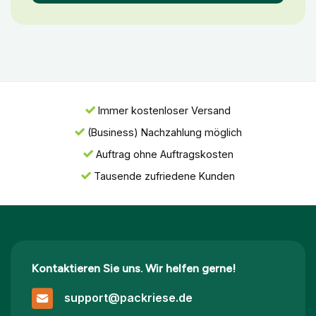
Immer kostenloser Versand
(Business) Nachzahlung möglich
Auftrag ohne Auftragskosten
Tausende zufriedene Kunden
Kontaktieren Sie uns. Wir helfen gerne!
support@packriese.de