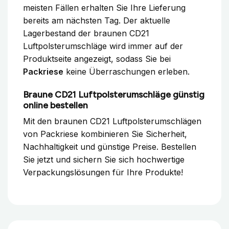
meisten Fällen erhalten Sie Ihre Lieferung
bereits am nächsten Tag. Der aktuelle
Lagerbestand der braunen CD21
Luftpolsterumschläge wird immer auf der
Produktseite angezeigt, sodass Sie bei
Packriese
keine Überraschungen erleben.
Braune CD21 Luftpolsterumschläge günstig
online bestellen
Mit den braunen CD21 Luftpolsterumschlägen
von Packriese kombinieren Sie Sicherheit,
Nachhaltigkeit und günstige Preise. Bestellen
Sie jetzt und sichern Sie sich hochwertige
Verpackungslösungen für Ihre Produkte!