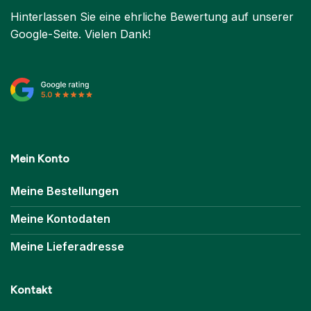
Hinterlassen Sie eine ehrliche Bewertung auf unserer
Google-Seite. Vielen Dank!
Mein Konto
Meine Bestellungen
Meine Kontodaten
Meine Lieferadresse
Kontakt