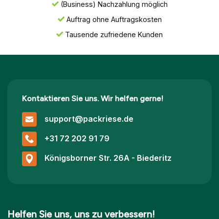
(Business) Nachzahlung möglich
Auftrag ohne Auftragskosten
Tausende zufriedene Kunden
Kontaktieren Sie uns. Wir helfen gerne!
support@packriese.de
+31 72 202 91 79
Königsborner Str. 26A - Biederitz
Helfen Sie uns, uns zu verbessern!