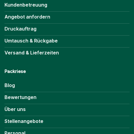
Kundenbetreuung
Angebot anfordern
Druckauftrag
Umtausch & Rückgabe
Versand & Lieferzeiten
Packriese
Blog
Bewertungen
Über uns
Stellenangebote
Personal